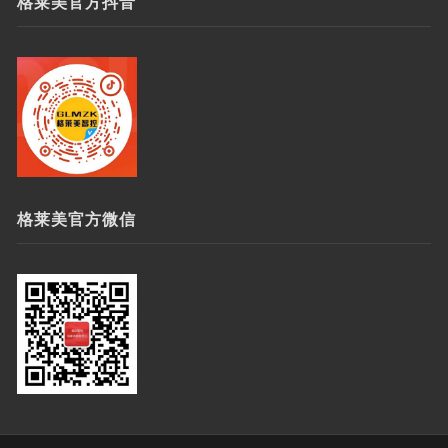
格莱美官方抖音
格莱美官方微信