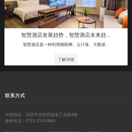
智慧酒店发展趋势，智慧酒店未来趋 …
智慧酒店是一种利用物联网、云计算、大数据 …
了解详情
联系方式
中国地址：深圳市龙华区骏龙工业园4楼
服务电话：0755-21504866