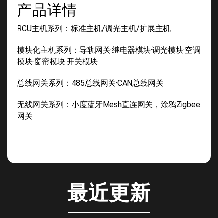
产品详情
RCU主机系列：标准主机/调光主机/扩展主机
模块化主机系列：导轨网关·继电器模块·调光模块·空调
模块·窗帘模块·开关模块
总线网关系列：485总线网关·CAN总线网关
无线网关系列：小度蓝牙Mesh直连网关，涂鸦Zigbee
网关
最近更新