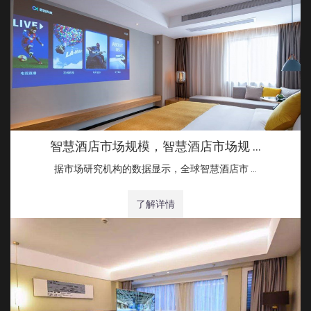
智慧酒店市场规模，智慧酒店市场规 …
据市场研究机构的数据显示，全球智慧酒店市 …
了解详情