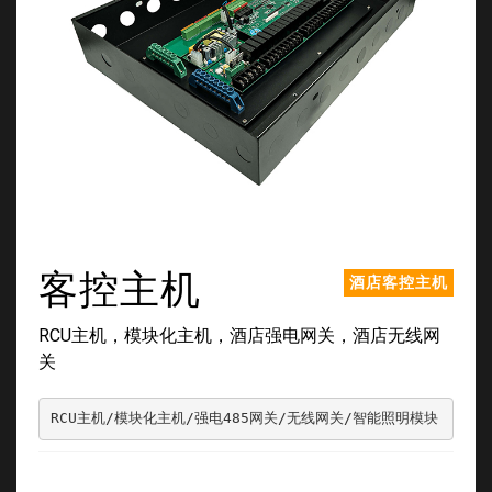
客控主机
酒店客控主机
RCU主机，模块化主机，酒店强电网关，酒店无线网
关
RCU主机/模块化主机/强电485网关/无线网关/智能照明模块