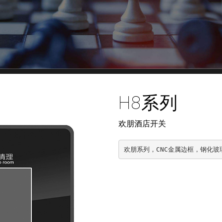
H8系列
欢朋酒店开关
欢朋系列，CNC金属边框，钢化玻