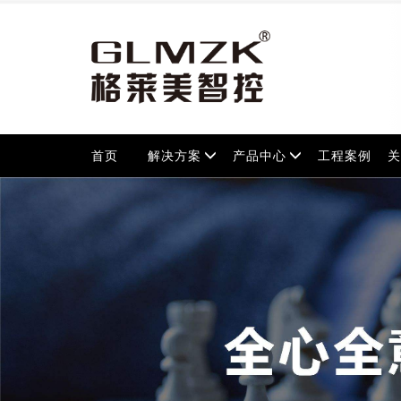
首页
解决方案
产品中心
工程案例
关