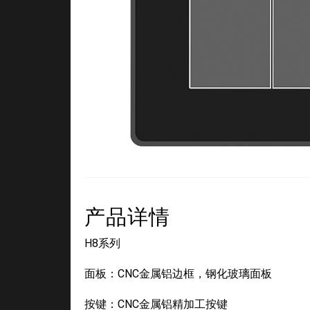
产品详情
H8系列
面板：CNC金属铝边框，钢化玻璃面板
按键：CNC金属铝精加工按键