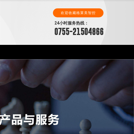
欢迎收藏格莱美智控
24小时服务热线：
0755-21504866