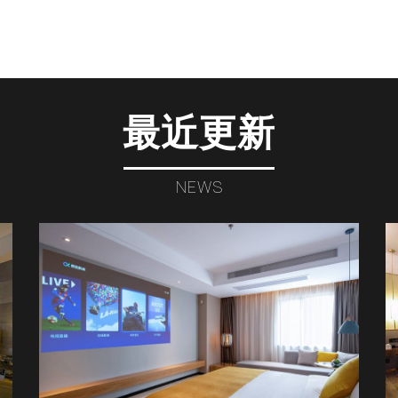
最近更新
NEWS