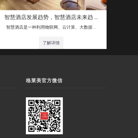
智慧酒店发展趋势，智慧酒店未来趋 …
智慧酒店是一种利用物联网、云计算、大数据 …
了解详情
格莱美官方微信