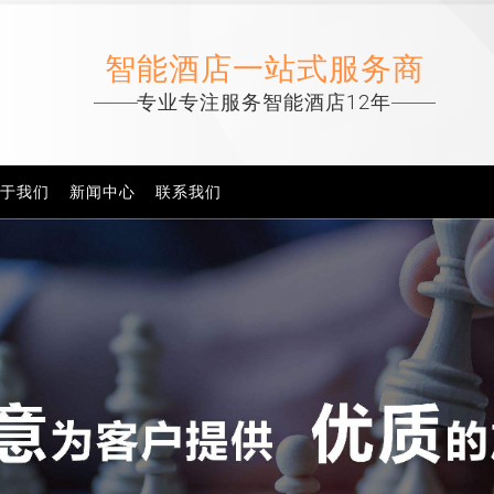
智能酒店一站式服务商
专业专注服务智能酒店12年
于我们
新闻中心
联系我们