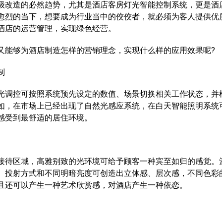
改造的必然趋势，尤其是酒店客房灯光智能控制系统，更是酒
愈烈的当下，想要成为行业当中的佼佼者，就必须为客人提供优
酒店的运营管理，实现绿色经营。
能够为酒店制造怎样的营销理念，实现什么样的应用效果呢?
制
调控可按照系统预先设定的数值、场景切换相关工作状态，并
如，在市场上已经出现了自然光感应系统，在白天智能照明系统
感受到最舒适的居住环境。
待区域，高雅别致的光环境可给予顾客一种宾至如归的感觉。
、投射方式和不同明暗亮度可创造出立体感、层次感，不同色彩
且还可以产生一种艺术欣赏感，对酒店产生一种依恋。