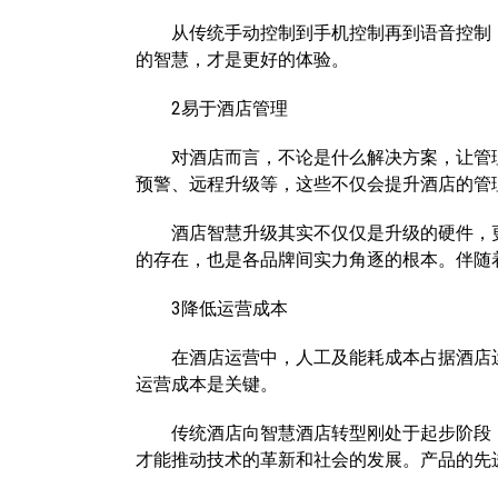
从传统手动控制到手机控制再到语音控制，
的智慧，才是更好的体验。
2易于酒店管理
对酒店而言，不论是什么解决方案，让管理
预警、远程升级等，这些不仅会提升酒店的管
酒店智慧升级其实不仅仅是升级的硬件，更
的存在，也是各品牌间实力角逐的根本。伴随
3降低运营成本
在酒店运营中，人工及能耗成本占据酒店运营
运营成本是关键。
传统酒店向智慧酒店转型刚处于起步阶段，
才能推动技术的革新和社会的发展。产品的先