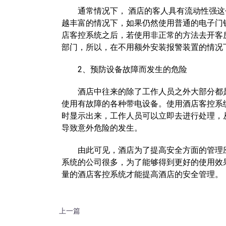
通常情况下， 酒店的客人具有流动性强这
越丰富的情况下，如果仍然使用普通的电子门
店客控系统之后，若使用非正常的方法去开客
部门，所以，在不用额外安装报警装置的情况
2、预防设备故障而发生的危险
酒店中往来的除了工作人员之外大部分都是
使用有故障的各种带电设备。使用酒店客控系
时显示出来，工作人员可以立即去进行处理，
导致意外危险的发生。
由此可见，酒店为了提高安全方面的管理应
系统的公司很多，为了能够得到更好的使用效
量的酒店客控系统才能提高酒店的安全管理。
上一篇