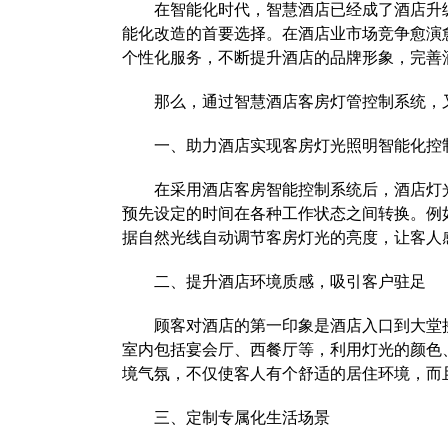
在智能化时代，智慧酒店已经成了酒店升级
能化改造的首要选择。在酒店业市场竞争愈演
个性化服务，不断提升酒店的品牌形象，完善
那么，通过智慧酒店客房灯管控制系统，又
一、助力酒店实现客房灯光照明智能化控
在采用酒店客房智能控制系统后，酒店灯光
预先设定的时间在各种工作状态之间转换。例
据自然光线自动调节客房灯光的亮度，让客人
二、提升酒店环境质感，吸引客户驻足
顾客对酒店的第一印象是酒店入口到大堂接
室内包括宴会厅、西餐厅等，利用灯光的颜色
境气氛，不仅使客人有个舒适的居住环境，而
三、定制专属化生活场景