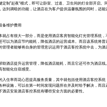
制“起夜”模式，即可让卧室、过道、卫生间的灯全部开启。
，达到调暗的功能，让酒店在为客户提供温馨氛围的同时，还能
设备维护费用
就占有很大一部分，而是使用酒店客房智能化灯光管理系统，
还可以为酒店节约能耗，降低酒店的运营成本。而且该系统将普
的管理者能够将自身的管理意识运用于酒店客控系统中去，为酒
助酒店提升运营管理，降低酒店能耗，而且它还可作为酒店线
高智能化住宿感受。
入住率而花心思提高服务质量，其中就包括使用酒店客控系统
各种设施，可以在第一时间发现问题所在并及时给予解决，而且
下酒店安装酒店客控系统有哪些安全方面的必要性。