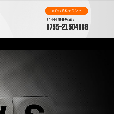
欢迎收藏格莱美智控
24小时服务热线：
0755-21504866