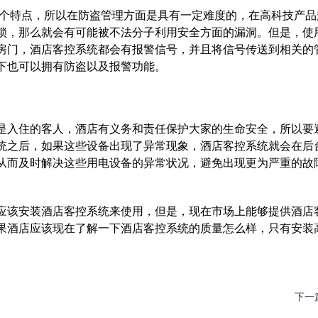
个特点，所以在防盗管理方面是具有一定难度的，在高科技产品
锁，那么就会有可能被不法分子利用安全方面的漏洞。但是，使
房门，酒店客控系统都会有报警信号，并且将信号传送到相关的
下也可以拥有防盗以及报警功能。
入住的客人，酒店有义务和责任保护大家的生命安全，所以要
统之后，如果这些设备出现了异常现象，酒店客控系统就会在后
从而及时解决这些用电设备的异常状况，避免出现更为严重的故
该安装酒店客控系统来使用，但是，现在市场上能够提供酒店
果酒店应该现在了解一下酒店客控系统的质量怎么样，只有安装
下一