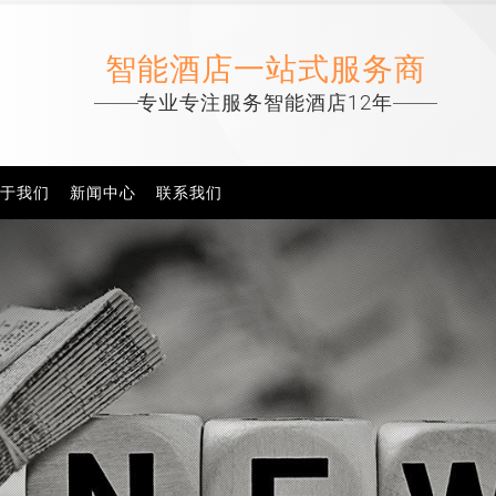
智能酒店一站式服务商
专业专注服务智能酒店12年
于我们
新闻中心
联系我们