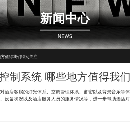
新闻中心
NEWS
地方值得我们特别关注
控制系统 哪些地方值得我
对酒店客房的灯光体系、空调管理体系、窗帘以及背景音乐等体
、设备状况以及酒店服务人员的服务情况等，进一步帮助酒店对