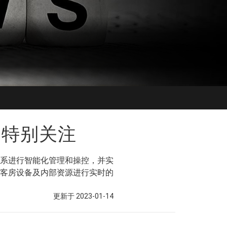
们特别关注
系进行智能化管理和操控，并实
客房设备及内部资源进行实时的
更新于 2023-01-14