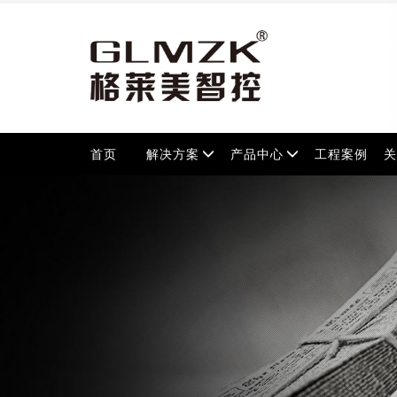
首页
解决方案
产品中心
工程案例
关