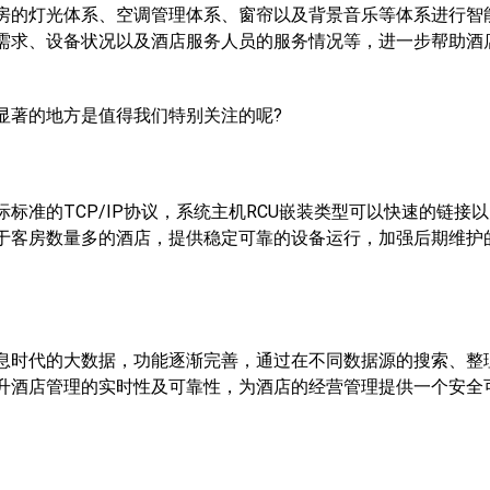
的灯光体系、空调管理体系、窗帘以及背景音乐等体系进行智
需求、设备状况以及酒店服务人员的服务情况等，进一步帮助酒
著的地方是值得我们特别关注的呢?
的TCP/IP协议，系统主机RCU嵌装类型可以快速的链接
于客房数量多的酒店，提供稳定可靠的设备运行，加强后期维护
时代的大数据，功能逐渐完善，通过在不同数据源的搜索、整
升酒店管理的实时性及可靠性，为酒店的经营管理提供一个安全