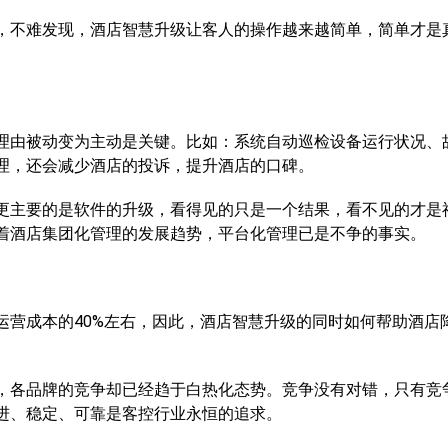
不难发现，酒店智慧升级让客人的操作越来越简单，简单才是
由被动变为主动是关键。比如：系统自动巡检设备运行状况、
理，还会减少酒店的投诉，提升酒店的口碑。
主要的是软件的升级，看得见的只是一个结果，看不见的才是
着酒店集团化管理的发展趋势，平台化管理已是不争的事实。
成本的40%左右，因此，酒店智慧升级的同时如何帮助酒店
各品牌的竞争却已经趋于白热化态势。竞争没有对错，只有竞
进、稳定、可靠是客控行业永恒的追求。