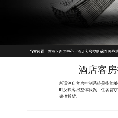
当前位置：
首页
>
新闻中心
> 酒店客房控制系统 哪些
酒店客房
所谓酒店客房控制系统是指能够
时反映客房整体状况、住客需求
操控解析。