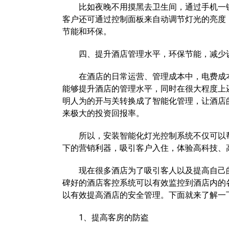
比如夜晚不用摸黑去卫生间，通过手机一键定
客户还可通过控制面板来自动调节灯光的亮度
节能和环保。
四、提升酒店管理水平，环保节能，减少
在酒店的日常运营、管理成本中，电费成本
能够提升酒店的管理水平，同时在很大程度上
明人为的开与关转换成了智能化管理，让酒店
来极大的投资回报率。
所以，安装智能化灯光控制系统不仅可以帮
下的营销利器，吸引客户入住，体验高科技、
现在很多酒店为了吸引客人以及提高自己的
碑好的酒店客控系统可以有效监控到酒店内的
以有效提高酒店的安全管理。下面就来了解一
1、提高客房的防盗