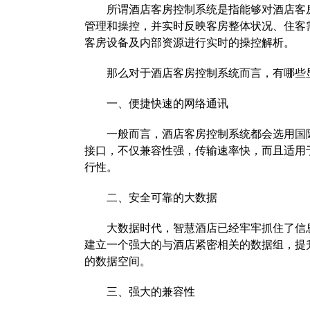
所谓酒店客房控制系统是指能够对酒店客房
管理和操控，并实时反映客房整体状况、住客
客房设备及内部资源进行实时的操控解析。
那么对于酒店客房控制系统而言，有哪些显
一、便捷快速的网络通讯
一般而言，酒店客房控制系统都会选用国际标准
接口，不仅兼容性强，传输速率快，而且适用
行性。
二、安全可靠的大数据
大数据时代，智慧酒店已经牢牢抓住了信息
建立一个强大的与酒店紧密相关的数据组，提
的数据空间。
三、强大的兼容性