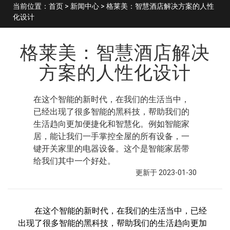
当前位置：
首页
>
新闻中心
> 格莱美：智慧酒店解决方案的人性
化设计
格莱美：智慧酒店解决
方案的人性化设计
在这个智能的新时代，在我们的生活当中，
已经出现了很多智能的黑科技，帮助我们的
生活趋向更加便捷化和智慧化。例如智能家
居，能让我们一手掌控全屋的所有设备，一
键开关家里的电器设备。这个是智能家居带
给我们其中一个好处。
更新于 2023-01-30
在这个智能的新时代，在我们的生活当中，已经
出现了很多智能的黑科技，帮助我们的生活趋向更加