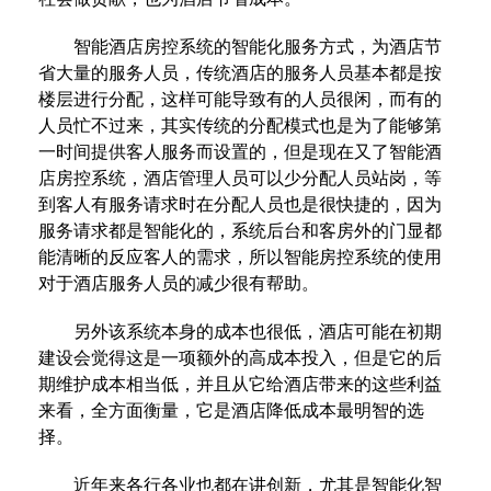
智能酒店房控系统的智能化服务方式，为酒店节
省大量的服务人员，传统酒店的服务人员基本都是按
楼层进行分配，这样可能导致有的人员很闲，而有的
人员忙不过来，其实传统的分配模式也是为了能够第
一时间提供客人服务而设置的，但是现在又了智能酒
店房控系统，酒店管理人员可以少分配人员站岗，等
到客人有服务请求时在分配人员也是很快捷的，因为
服务请求都是智能化的，系统后台和客房外的门显都
能清晰的反应客人的需求，所以智能房控系统的使用
对于酒店服务人员的减少很有帮助。
另外该系统本身的成本也很低，酒店可能在初期
建设会觉得这是一项额外的高成本投入，但是它的后
期维护成本相当低，并且从它给酒店带来的这些利益
来看，全方面衡量，它是酒店降低成本最明智的选
择。
近年来各行各业也都在讲创新，尤其是智能化智