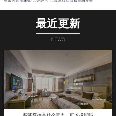
格莱美智能面板-V8系列-CNC金属拉丝面板轻触开关
最近更新
NEWS
智能客控是什么意思，可以投屏吗