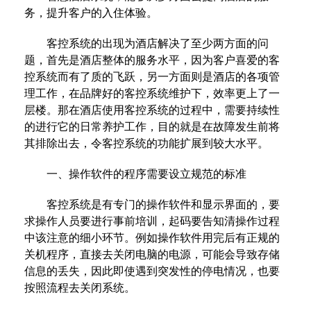
务，提升客户的入住体验。
客控系统的出现为酒店解决了至少两方面的问
题，首先是酒店整体的服务水平，因为客户喜爱的客
控系统而有了质的飞跃，另一方面则是酒店的各项管
理工作，在品牌好的客控系统维护下，效率更上了一
层楼。那在酒店使用客控系统的过程中，需要持续性
的进行它的日常养护工作，目的就是在故障发生前将
其排除出去，令客控系统的功能扩展到较大水平。
一、操作软件的程序需要设立规范的标准
客控系统是有专门的操作软件和显示界面的，要
求操作人员要进行事前培训，起码要告知清操作过程
中该注意的细小环节。例如操作软件用完后有正规的
关机程序，直接去关闭电脑的电源，可能会导致存储
信息的丢失，因此即使遇到突发性的停电情况，也要
按照流程去关闭系统。