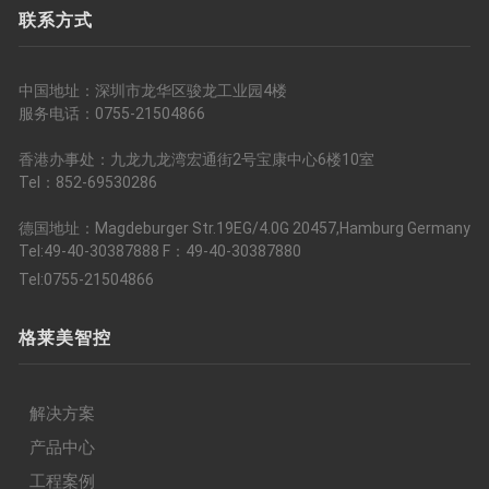
联系方式
中国地址：深圳市龙华区骏龙工业园4楼
服务电话：0755-21504866
香港办事处：九龙九龙湾宏通街2号宝康中心6楼10室
Tel：852-69530286
德国地址：Magdeburger Str.19EG/4.0G 20457,Hamburg Germany
Tel:49-40-30387888 F：49-40-30387880
Tel:0755-21504866
格莱美智控
解决方案
产品中心
工程案例