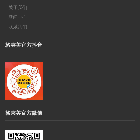
关于我们
新闻中心
联系我们
格莱美官方抖音
格莱美官方微信