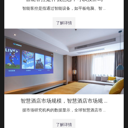
智能客控是指通过智能设备，如平板电脑、智 …
了解详情
智慧酒店市场规模，智慧酒店市场规 …
据市场研究机构的数据显示，全球智慧酒店市 …
了解详情