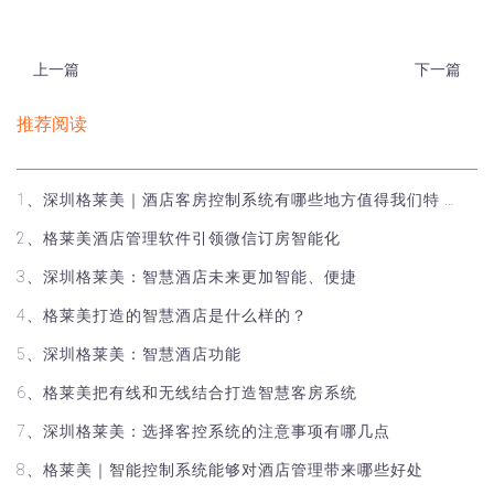
上一篇
下一篇
推荐阅读
1、深圳格莱美｜酒店客房控制系统有哪些地方值得我们特 …
2、格莱美酒店管理软件引领微信订房智能化
3、深圳格莱美：智慧酒店未来更加智能、便捷
4、格莱美打造的智慧酒店是什么样的？
5、深圳格莱美：智慧酒店功能
6、格莱美把有线和无线结合打造智慧客房系统
7、深圳格莱美：选择客控系统的注意事项有哪几点
8、格莱美｜智能控制系统能够对酒店管理带来哪些好处