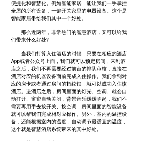
便捷化和智慧化。例如智能家居，能让我们一手掌控
全屋的所有设备，一键开关家里的电器设备。这个是
智能家居带给我们其中一个好处。
那么近两年，非常热门的智慧酒店，又可以给我
们带来什么好处?
当我们打算入住酒店的时候，只要在相应的酒店
App或者公众号上面，我们就可以预定房间，来到酒
店之后，我们不再需要经过前台的排队审核，直接在
酒店对应的机器设备面前完成入住操作。我们拿到对
应的房卡或者通过房间的指纹锁，就可以成功入住该
酒店。进酒店之后，房间里面的灯光、空调、就会自
动打开、窗帘自动关闭，背景音乐缓缓响起，我们不
需要再用手去按开关、按空调，房间里面的智能设备
就可以帮我们完成相对应操作。另外，室内的温控设
备，还能根据室内的温度，自动调节最适宜的温度，
这个就是智慧酒店系统带来的其中好处。