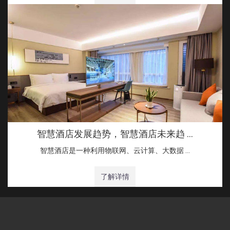
智慧酒店发展趋势，智慧酒店未来趋 …
智慧酒店是一种利用物联网、云计算、大数据 …
了解详情