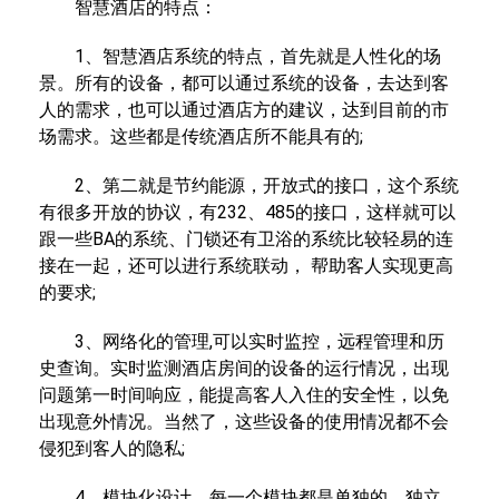
智慧酒店的特点：
1、智慧酒店系统的特点，首先就是人性化的场
景。所有的设备，都可以通过系统的设备，去达到客
人的需求，也可以通过酒店方的建议，达到目前的市
场需求。这些都是传统酒店所不能具有的;
2、第二就是节约能源，开放式的接口，这个系统
有很多开放的协议，有232、485的接口，这样就可以
跟一些BA的系统、门锁还有卫浴的系统比较轻易的连
接在一起，还可以进行系统联动， 帮助客人实现更高
的要求;
3、网络化的管理,可以实时监控，远程管理和历
史查询。实时监测酒店房间的设备的运行情况，出现
问题第一时间响应，能提高客人入住的安全性，以免
出现意外情况。当然了，这些设备的使用情况都不会
侵犯到客人的隐私;
4、模块化设计，每一个模块都是单独的、独立