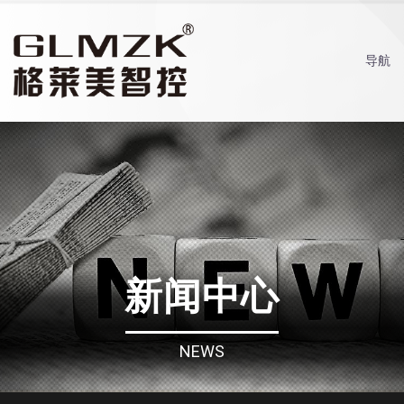
导航
新闻中心
NEWS