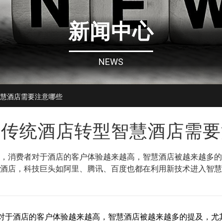
新闻中心
NEWS
智慧酒店需要注意哪些
：传统酒店转型智慧酒店需要
，消费者对于酒店的客户体验越来越高，智慧酒店被越来越多的提
酒店，科技巨头如阿里、腾讯、百度也都在利用新技术进入智慧
于酒店的客户体验越来越高，智慧酒店被越来越多的提及，尤