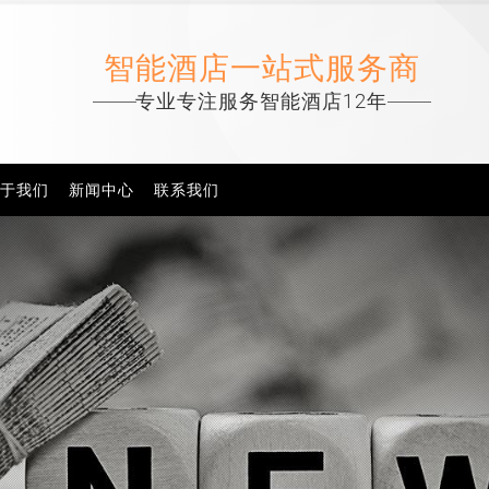
智能酒店一站式服务商
专业专注服务智能酒店12年
于我们
新闻中心
联系我们