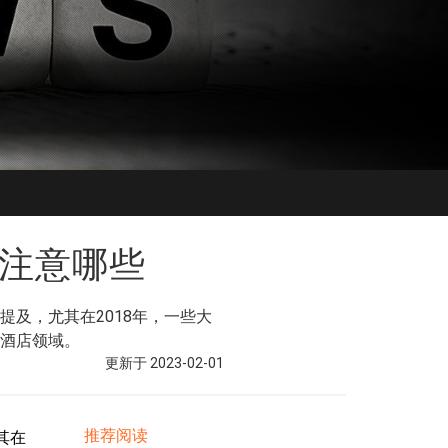
注意哪些
及，尤其在2018年，一些大
酒店领域。
更新于 2023-02-01
推荐阅读
其在