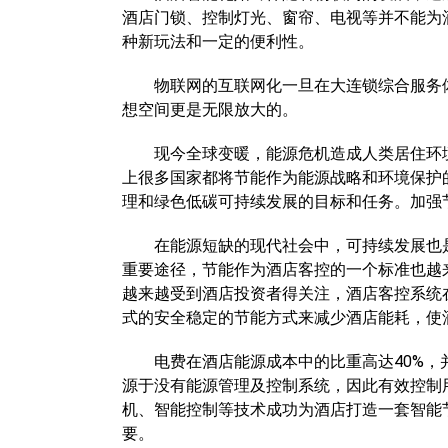
酒店门锁、控制灯光、窗帘、电视等并不能为
种新玩法和一定的便利性。
物联网的互联网化一旦在大连锁综合服务体
想空间更是无限放大的。
现今全球变暖，能源危机造成人类居住环境
上很多国家都将节能作为能源战略和环境保护
理和绿色低碳可持续发展的目标和任务。加强
在能源短缺的现代社会中，可持续发展也是
重要途径，节能作为酒店客控的一个标准也越
越来越受到酒店投资者得关注，酒店客控系统
式的安全稳定的节能方式来减少酒店能耗，使
电费在酒店能源成本中的比重高达40%，并
源于没有能源管理及控制系统，因此有效控制
机、智能控制等技术成功为酒店打造一套智能
要。