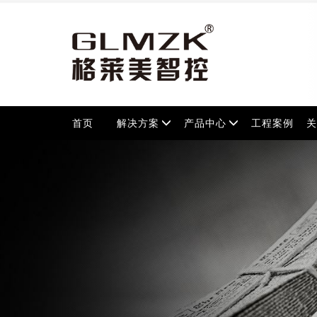
首页
解决方案
产品中心
工程案例
关