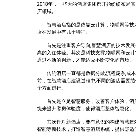
2018年，一些大的酒店集团都开始纷纷布局
店领域。
智慧酒店指的是依靠云计算，物联网等技术
店在发展中有几个特征。
首先是注重客户导向,智慧酒店的技术发展初
高的入住体验。其次是科技支撑,物联网和云计
通过不断的创新，才能适应不断变化的市场。
传统酒店一直都是数据分散,流程庞杂,成本
前，在智慧酒店建设过程中,不同的酒店需要
个方面进行。
首先是立足智慧服务，改善客户体验，酒店
统来提升客房体验度，使得酒店整体智慧化。
其次针对新酒店，要有意识的构建智慧建站
智能等新技术，打造智慧酒店系统，提供舒适