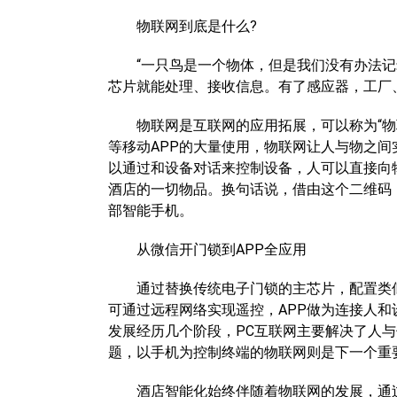
物联网到底是什么?
“一只鸟是一个物体，但是我们没有办法记
芯片就能处理、接收信息。有了感应器，工厂
物联网是互联网的应用拓展，可以称为“物联
等移动APP的大量使用，物联网让人与物之间
以通过和设备对话来控制设备，人可以直接向
酒店的一切物品。换句话说，借由这个二维码
部智能手机。
从微信开门锁到APP全应用
通过替换传统电子门锁的主芯片，配置类似于
可通过远程网络实现遥控，APP做为连接人
发展经历几个阶段，PC互联网主要解决了人
题，以手机为控制终端的物联网则是下一个重
酒店智能化始终伴随着物联网的发展，通过