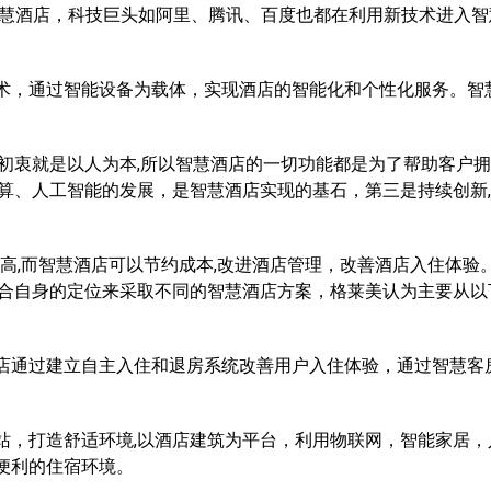
智慧酒店，科技巨头如阿里、腾讯、百度也都在利用新技术进入智
，通过智能设备为载体，实现酒店的智能化和个性化服务。智
衷就是以人为本,所以智慧酒店的一切功能都是为了帮助客户拥
算、人工智能的发展，是智慧酒店实现的基石，第三是持续创新
高,而智慧酒店可以节约成本,改进酒店管理，改善酒店入住体验
结合自身的定位来采取不同的智慧酒店方案，格莱美认为主要从以
通过建立自主入住和退房系统改善用户入住体验，通过智慧客
，打造舒适环境,以酒店建筑为平台，利用物联网，智能家居，
便利的住宿环境。