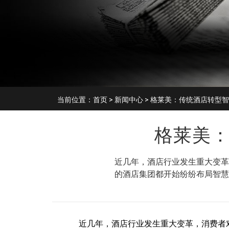
当前位置：
首页
>
新闻中心
> 格莱美：传统酒店转型
格莱美
近几年，酒店行业发生重大变革
的酒店集团都开始纷纷布局智慧
近几年，酒店行业发生重大变革，消费者对