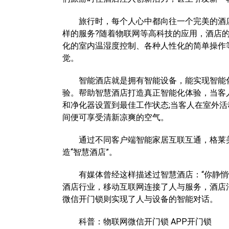
旅行时，每个人心中都向往一个完美的酒店
样的服务?随着物联网等高科技的应用，酒店的
化的室内温湿度控制、各种人性化的简单操作
觉。
智能酒店就是拥有智能设备，能实现智能化
验。帮助智慧酒店打造真正智能化体验，当客
和净化器设置到最佳工作状态;当客人在室外
间便可享受清新凉爽的空气。
通过不同客户端智能家居互联互通，格莱美实
造“智慧酒店”。
有媒体曾经这样描述过智慧酒店：“你静悄悄
酒店行业，移动互联网连接了人与服务，酒店消
微信开门锁则实现了人与设备的智能对话。
科普：物联网微信开门锁 APP开门锁