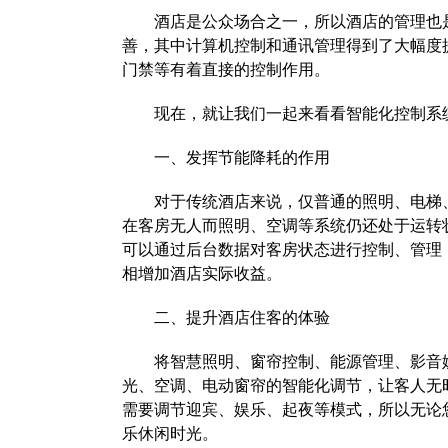
酒店是公众场合之一，所以酒店的管理也是
善，其中计算机控制和通讯管理得到了大幅度
门禁等有着直接的控制作用。
现在，就让我们一起来看看智能化控制系统
一、发挥节能降耗的作用
对于传统酒店来说，仅普通的照明、电梯、
在客房无人而照明、空调等系统仍还处于运转
可以通过后台数据对客房状态进行控制、管理
相增加酒店实际收益。
二、提升酒店住客的体验
将智慧照明、窗帘控制、能源管理、影音娱乐
光、空调、电动窗帘的智能化调节，让客人无
需要调节迎宾、娱乐、起夜等模式，所以无论
乐休闲时光。