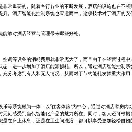
非常重要的。随着各行各业的不断发展，酒店的设施也在不断
提升。酒店智能化控制系统也应运而生，这项技术对于酒店的安
能够对酒店经营与管理带来哪些好处。
空调等设备的消耗费用就非常庞大了，而且由于在经营过程中
状态，进一步增加了酒店能源损耗。所以，通过酒店智能控制系
，充分考虑到有人和无人情况，从而对于节约能耗发挥重大作用
等系统融为一体，以“住客体验”为中心，通过对酒店客房内
时无刻感受到当代智能化产品的魅力所在。同时，客人还可根据
您是在床上休息，还是在卫生间洗浴，都可以享受更加轻松自如