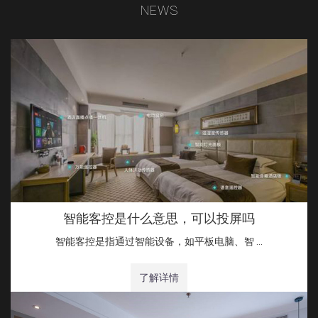
NEWS
智能客控是什么意思，可以投屏吗
智能客控是指通过智能设备，如平板电脑、智 …
了解详情