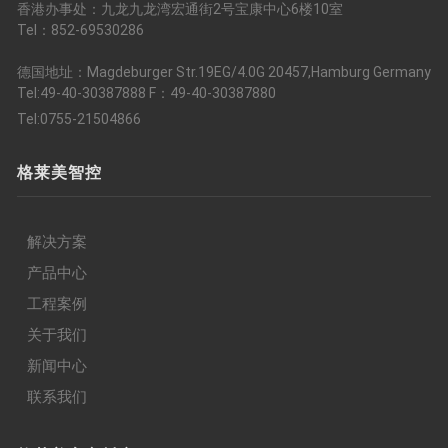
香港办事处：九龙九龙湾宏通街2号宝康中心6楼10室
Tel：852-69530286
德国地址：Magdeburger Str.19EG/4.0G 20457,Hamburg Germany
Tel:49-40-30387888 F：49-40-30387880
Tel:0755-21504866
格莱美智控
解决方案
产品中心
工程案例
关于我们
新闻中心
联系我们