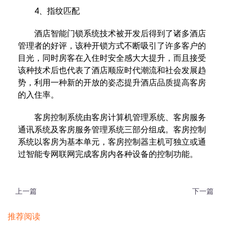
4、指纹匹配
酒店智能门锁系统技术被开发后得到了诸多酒店
管理者的好评，该种开锁方式不断吸引了许多客户的
目光，同时房客在入住时安全感大大提升，而且接受
该种技术后也代表了酒店顺应时代潮流和社会发展趋
势，利用一种新的开放的姿态提升酒店品质提高客房
的入住率。
客房控制系统由客房计算机管理系统、客房服务
通讯系统及客房服务管理系统三部分组成。客房控制
系统以客房为基本单元，客房控制器主机可独立或通
过智能专网联网完成客房内各种设备的控制功能。
上一篇
下一篇
推荐阅读