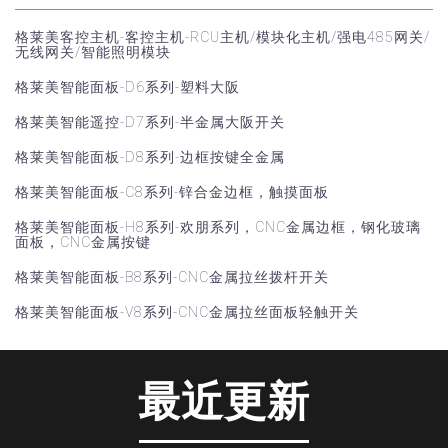
格莱美客控主机-客控主机-RCU主机/模块化主机/强电485网关/
无线网关/智能照明模块
格莱美智能面板-D6系列-塑料大阪
格莱美智能遥控-D7系列-半金属大阪开关
格莱美智能面板-D8系列-边框按键全金属
格莱美智能面板-C8系列-锌合金边框，触摸面板
格莱美智能面板-H8系列-欢朋系列，CNC金属边框，钢化玻璃
面板，CNC金属按键
格莱美智能面板-B8系列-CNC金属拉丝拨杆开关
格莱美智能面板-V8系列-CNC金属拉丝面板轻触开关
最近更新