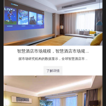
智慧酒店市场规模，智慧酒店市场规 …
据市场研究机构的数据显示，全球智慧酒店市 …
了解详情