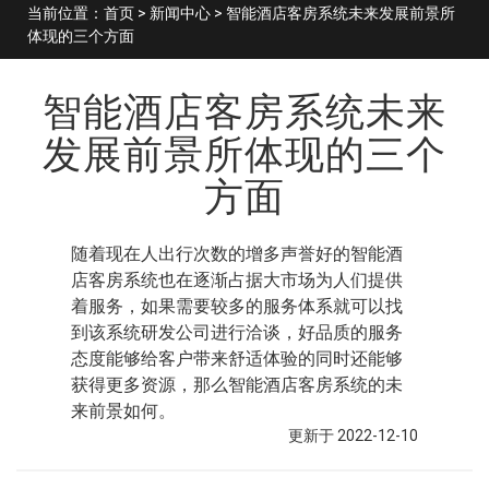
当前位置：
首页
>
新闻中心
> 智能酒店客房系统未来发展前景所
体现的三个方面
智能酒店客房系统未来
发展前景所体现的三个
方面
随着现在人出行次数的增多声誉好的智能酒
店客房系统也在逐渐占据大市场为人们提供
着服务，如果需要较多的服务体系就可以找
到该系统研发公司进行洽谈，好品质的服务
态度能够给客户带来舒适体验的同时还能够
获得更多资源，那么智能酒店客房系统的未
来前景如何。
更新于 2022-12-10