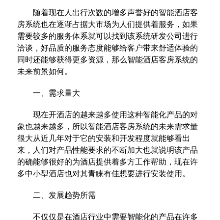
随着现在人出行次数的增多声誉好的智能酒店客
房系统也在逐渐占据大市场为人们提供着服务，如果
需要较多的服务体系就可以找到该系统研发公司进行
洽谈，好品质的服务态度能够给客户带来舒适体验的
同时还能够获得更多资源，那么智能酒店客房系统的
未来前景如何。
一、需求量大
现在开酒店的越来越多使用这种智能化产品的对
象也越来越多，所以智能酒店客房系统的未来需求量
很大从近几年对于它的安装和开发程度就能够看出
来，人们对产品性能要求的不断加大也就说明该产品
的确能够很好的为酒店提供着多方工作帮助，现在许
多中小型酒店也对其青睐有佳想要进行安装使用。
二、发展趋势所需
不仅仅是在酒店行业中需要智能化的产品在许多