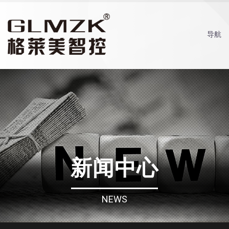
导航
新闻中心
NEWS