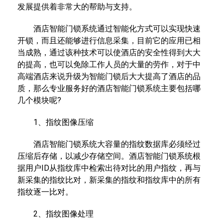
发展提供着非常大的帮助与支持。
酒店智能门锁系统通过智能化方式可以实现快速
开锁，而且还能够进行信息采集，目前它的应用已相
当成熟，通过该种技术可以使酒店的安全性得到大大
的提高，也可以免除工作人员的大量的劳作，对于中
高端酒店来说升级为智能门锁后大大提高了酒店的品
质，那么专业服务好的酒店智能门锁系统主要包括哪
几个模块呢?
1、指纹图像压缩
酒店智能门锁系统大容量的指纹数据库必须经过
压缩后存储，以减少存储空间。酒店智能门锁系统根
据用户ID从指纹库中检索出待对比的用户指纹，再与
新采集的指纹比对，新采集的指纹和指纹库中的所有
指纹逐一比对。
2、指纹图像处理