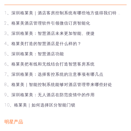
1、深圳格莱美｜酒店客房控制系统有哪些地方值得我们特 …
2、格莱美酒店管理软件引领微信订房智能化
3、深圳格莱美：智慧酒店未来更加智能、便捷
4、格莱美打造的智慧酒店是什么样的？
5、深圳格莱美：智慧酒店功能
6、格莱美把有线和无线结合打造智慧客房系统
7、深圳格莱美：选择客控系统的注意事项有哪几点
8、格莱美｜智能控制系统能够对酒店管理带来哪些好处
9、深圳格莱美：无人酒店在防范疫情中的作用
10、格莱美｜如何选择区分智能门锁
明星产品