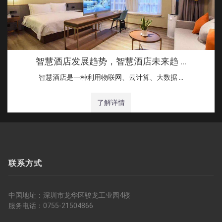
智慧酒店发展趋势，智慧酒店未来趋 …
智慧酒店是一种利用物联网、云计算、大数据 …
了解详情
联系方式
中国地址：深圳市龙华区骏龙工业园4楼
服务电话：0755-21504866