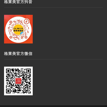
格莱美官方抖音
格莱美官方微信