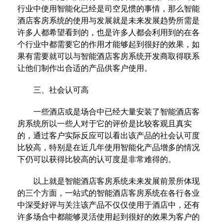
行业中使用智能化已经是司空见惯的事情，那么智能
酒店客房系统的使用与发展就是未来发展趋势所需是
许多人都希望看到的，也是许多人都会利用到的在各
个行业中都需要它的作用才能够起到很好的效果，如
果有需要就可以与智能酒店客房系统开发商取得联系
让他们制作出合适的产品供客户使用。
三、社会认可高
一些酒店或是场合中已经大量安装了智能酒店客
房系统所以一些人对于它的评价是比较客观且真实
的，通过客户实际反应可以看出该产品的社会认可度
比较高，特别是在近几年使用智能化产品增多的情况
下仍可以获得比较高的认可度是非常难得的。
以上就是智能酒店客房系统未来发展前景所体现
的三个方面，一站式的智能酒店客房系统在各行各业
中深受好评与关注该产品不仅仅使用于酒店中，还有
许多场合中都能够灵活使用起到很好的效果为客户的