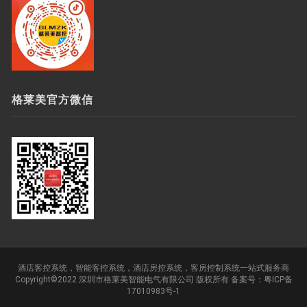
格莱美官方微信
酒店客控系统
，
智能客控系统
，
酒店房控系统
，
客房控制系统
一站式服务商
Copyright©2022
深圳市格莱美智能电气有限公司
版权所有 备案号：
粤ICP备
17010983号-1