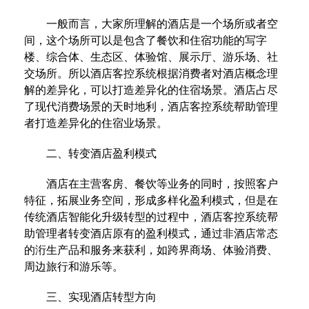
一般而言，大家所理解的酒店是一个场所或者空
间，这个场所可以是包含了餐饮和住宿功能的写字
楼、综合体、生态区、体验馆、展示厅、游乐场、社
交场所。所以酒店客控系统根据消费者对酒店概念理
解的差异化，可以打造差异化的住宿场景。酒店占尽
了现代消费场景的天时地利，酒店客控系统帮助管理
者打造差异化的住宿业场景。
二、转变酒店盈利模式
酒店在主营客房、餐饮等业务的同时，按照客户
特征，拓展业务空间，形成多样化盈利模式，但是在
传统酒店智能化升级转型的过程中，酒店客控系统帮
助管理者转变酒店原有的盈利模式，通过非酒店常态
的洐生产品和服务来获利，如跨界商场、体验消费、
周边旅行和游乐等。
三、实现酒店转型方向