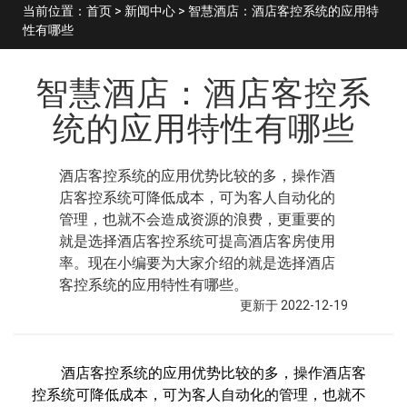
当前位置：
首页
>
新闻中心
> 智慧酒店：酒店客控系统的应用特
性有哪些
智慧酒店：酒店客控系
统的应用特性有哪些
酒店客控系统的应用优势比较的多，操作酒
店客控系统可降低成本，可为客人自动化的
管理，也就不会造成资源的浪费，更重要的
就是选择酒店客控系统可提高酒店客房使用
率。现在小编要为大家介绍的就是选择酒店
客控系统的应用特性有哪些。
更新于 2022-12-19
酒店客控系统的应用优势比较的多，操作酒店客
控系统可降低成本，可为客人自动化的管理，也就不