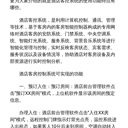
要为大家介绍的就是酒店客控系统的使用功能特点有
哪些。
酒店客控系统，是利用计算机控制、通讯、管理
等技术，基于客房内的客房智能控制器构成的专用网
络对酒店客房的安防系统、门禁系统、中央空调系
统、智能灯光系统、服务系统、背景音乐系统等进行
智能化管理与控制，实时反映客房状态、宾客需求、
服务状况以及设备情况等，协助酒店对客房设备及内
部资源进行实时控制分析。
酒店客房控制系统可实现的功能
一、预订入住：预订房间：酒店前台管理软件点
击“预订XX房间”模式，上位机软件显示该房间的预定
信息。
办理入住：酒店前台管理软件点击"入住XX房
间"模式，远程控制门牌指示灯背光点亮，温控系统进
入出租态，如果客人10分后未到房间，空调自动转入