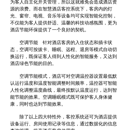
为客人自主化开关管理，所以这就难免会造成酒店资
源的浪费。而在智慧酒店客控系统下，客房内的灯
光、窗帘、电视、音乐等设备均可实现智能化控制，
不仅能为客人提供舒适、温馨的科技动感氛围，更为
酒店节能环保提供了一个良好的契机。
空调节能 针对酒店客房的入住状态和插卡状
态，空调可按拔卡、睡眠、远程、退房等模式自动切
换运行，既保证客人得到人性化的智能服务，又达到
酒店绿色节能的目的。
空调节能模式，酒店可对空调温控器设置最低默
认运行温度和温度智能调整时间频率，温控器可智能
人性化调整温度曲线，最终按默认温度运行，达到智
能节能的效果。空调睡眠模式既可保护客人身体健
康，同时也达到节能效果。
除了以上四大特性外，客控系统还可为酒店提供
设备运行、房间使用记录等信息，通过数据化的信息