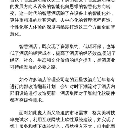
的发展方向从设备的智能化向思维的智慧化方向转
变。这一时代的智慧酒店除了在设备上的智能化外，
更注重精准的对客营销、去中心化的管理流程再造、
个性化客人体验的深度与黏度打造这三个方面全面智
慧化。
智慧酒店，既实现了资源集约、低碳环保，也降
低了酒店的经营成本，提高了酒店的经济效益,促进了
经济、社会、生态和文化价值的综合提升，是酒店业
可持续发展的必要之路。
如今许多酒店管理公司老的五星级酒店近年都有
进行内部改造翻新计划，会针对时下潮流对于酒店内
部旧设施进行改造更新，酒店集团对于智能化软硬件
都有突破性需求。
面对如此庞大而又急迫的市场需求，格莱美科技
率先试水，利用互联网线上软性系统建设，并实现了
线上服务和线下体验结合，虽然投入不大，但由此而