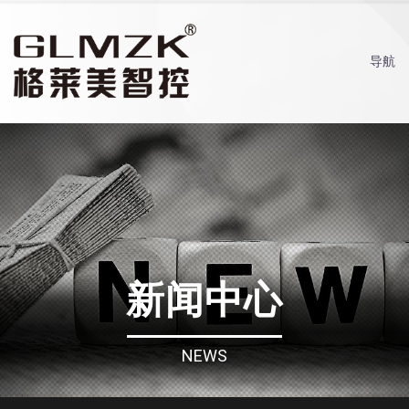
导航
新闻中心
NEWS