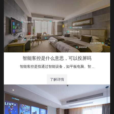
智能客控是什么意思，可以投屏吗
智能客控是指通过智能设备，如平板电脑、智 …
了解详情