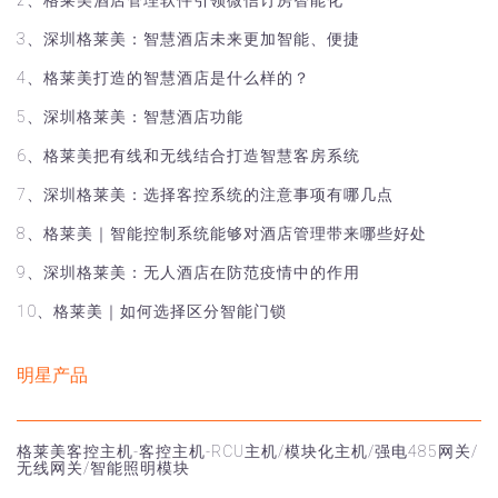
3、深圳格莱美：智慧酒店未来更加智能、便捷
4、格莱美打造的智慧酒店是什么样的？
5、深圳格莱美：智慧酒店功能
6、格莱美把有线和无线结合打造智慧客房系统
7、深圳格莱美：选择客控系统的注意事项有哪几点
8、格莱美｜智能控制系统能够对酒店管理带来哪些好处
9、深圳格莱美：无人酒店在防范疫情中的作用
10、格莱美｜如何选择区分智能门锁
明星产品
格莱美客控主机-客控主机-RCU主机/模块化主机/强电485网关/
无线网关/智能照明模块