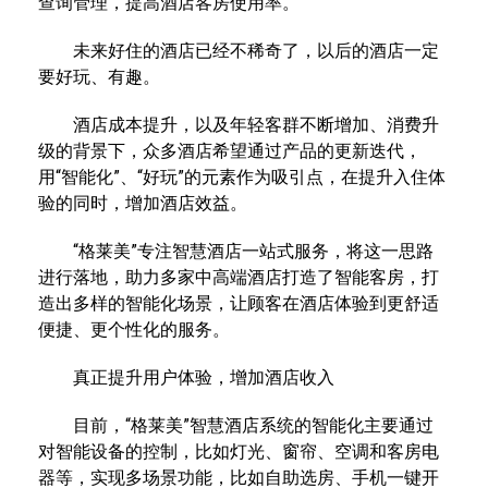
查询管理，提高酒店客房使用率。
未来好住的酒店已经不稀奇了，以后的酒店一定
要好玩、有趣。
酒店成本提升，以及年轻客群不断增加、消费升
级的背景下，众多酒店希望通过产品的更新迭代，
用“智能化”、“好玩”的元素作为吸引点，在提升入住体
验的同时，增加酒店效益。
“格莱美”专注智慧酒店一站式服务，将这一思路
进行落地，助力多家中高端酒店打造了智能客房，打
造出多样的智能化场景，让顾客在酒店体验到更舒适
便捷、更个性化的服务。
真正提升用户体验，增加酒店收入
目前，“格莱美”智慧酒店系统的智能化主要通过
对智能设备的控制，比如灯光、窗帘、空调和客房电
器等，实现多场景功能，比如自助选房、手机一键开