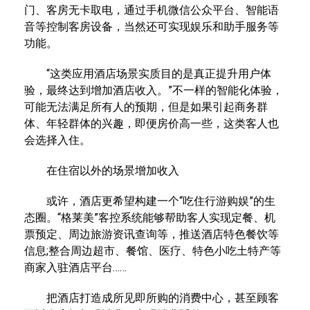
门、客房无卡取电，通过手机微信公众平台、智能语
音等控制客房设备，当然还可实现娱乐和助手服务等
功能。
“这类应用酒店场景实质目的是真正提升用户体
验，最终达到增加酒店收入。”不一样的智能化体验，
可能无法满足所有人的预期，但是如果引起商务群
体、年轻群体的兴趣，即便房价高一些，这类客人也
会选择入住。
在住宿以外的场景增加收入
或许，酒店更希望构建一个“吃住行游购娱”的生
态圈。“格莱美”客控系统能够帮助客人实现定餐、机
票预定、周边旅游资讯查询等，推送酒店特色餐饮等
信息;整合周边超市、餐馆、医疗、特色小吃土特产等
商家入驻酒店平台……
把酒店打造成所见即所购的消费中心，甚至顾客