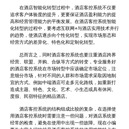
在酒店智能化转型过程中，酒店客控系统不仅要
追求客户体验度的提升，更要保证酒店盈利能力的提
高和经营管理能力的平衡发展。在酒店客控系统智能
化转型的过程中，要考虑互联网+与酒店实用技术并行
的趋势，使酒店逐步向个性化转型，实现市场形态和
经营方式的差异化、特色化和定制化转型。
总而言之，同时酒店客控系统也要注重酒店跨界
经营、联盟、并购、合纵等方式的转变，专业服务好
的酒店客控系统在市场转型中应该确定市场定位，注
意细分市场，针对不同的人群和市场需求采取因地制
宜的方式。例如中端酒店可走多元化路线，如重新打
造成主题、特色、文化、艺术、小生态或具有休闲、
度假、民宿特征的精品酒店。
酒店客控系统的结构组成比较的复杂，在选择使
用酒店客控系统时需要注意一些问题，对酒店系统要
经常的检查，避免在使用中出现一些故障。现在小编