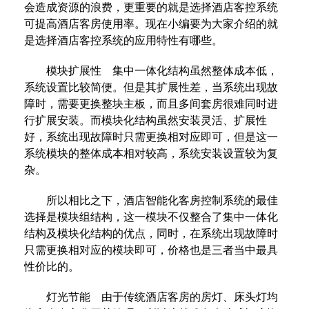
会造成资源的浪费，更重要的就是选择酒店客控系统
可提高酒店客房使用率。现在小编要为大家介绍的就
是选择酒店客控系统的应用特性有哪些。
模块扩展性 集中一体化结构虽然整体成本低，
系统设置比较简便。但是其扩展性差，当系统出现故
障时，需要更换整块主板，而且多间套房很难同时进
行扩展安装。而模块化结构虽然安装灵活、扩展性
好，系统出现故障时只需更换相对应即可，但是这一
系统模块的整体成本相对较高，系统安装设置较为复
杂。
所以相比之下，酒店智能化客房控制系统的最佳
选择是模块组结构，这一模块不仅整合了集中一体化
结构及模块化结构的优点，同时，在系统出现故障时
只需更换相对应的模块即可，价格也是三者当中最具
性价比的。
灯光节能 由于传统酒店客房的房灯、床头灯均