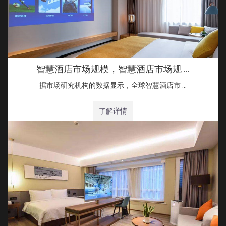
智慧酒店市场规模，智慧酒店市场规 …
据市场研究机构的数据显示，全球智慧酒店市 …
了解详情