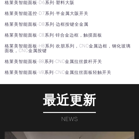
格莱美智能面板-D6系列-塑料大阪
格莱美智能遥控-D7系列-半金属大阪开关
格莱美智能面板-D8系列-边框按键全金属
格莱美智能面板-C8系列-锌合金边框，触摸面板
格莱美智能面板-H8系列-欢朋系列，CNC金属边框，钢化玻璃
面板，CNC金属按键
格莱美智能面板-B8系列-CNC金属拉丝拨杆开关
格莱美智能面板-V8系列-CNC金属拉丝面板轻触开关
最近更新
NEWS