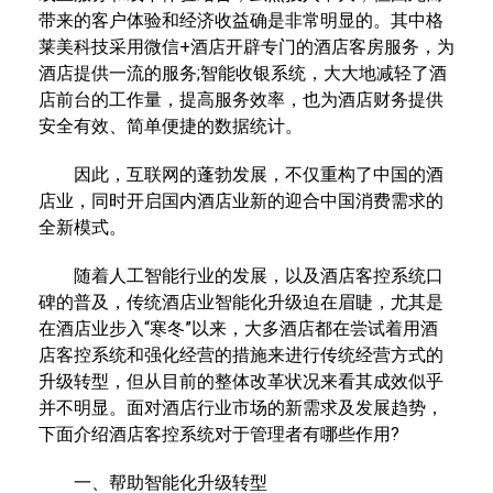
带来的客户体验和经济收益确是非常明显的。其中格
莱美科技采用微信+酒店开辟专门的酒店客房服务，为
酒店提供一流的服务;智能收银系统，大大地减轻了酒
店前台的工作量，提高服务效率，也为酒店财务提供
安全有效、简单便捷的数据统计。
因此，互联网的蓬勃发展，不仅重构了中国的酒
店业，同时开启国内酒店业新的迎合中国消费需求的
全新模式。
随着人工智能行业的发展，以及酒店客控系统口
碑的普及，传统酒店业智能化升级迫在眉睫，尤其是
在酒店业步入“寒冬”以来，大多酒店都在尝试着用酒
店客控系统和强化经营的措施来进行传统经营方式的
升级转型，但从目前的整体改革状况来看其成效似乎
并不明显。面对酒店行业市场的新需求及发展趋势，
下面介绍酒店客控系统对于管理者有哪些作用?
一、帮助智能化升级转型