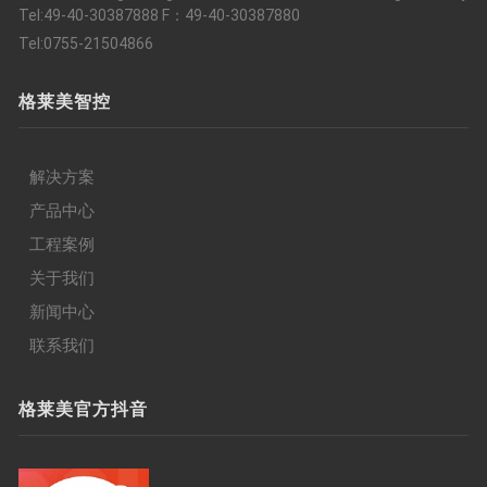
Tel:49-40-30387888 F：49-40-30387880
Tel:0755-21504866
格莱美智控
解决方案
产品中心
工程案例
关于我们
新闻中心
联系我们
格莱美官方抖音