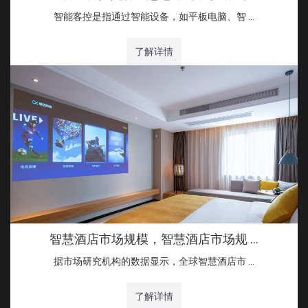
智能客控是指通过智能设备，如平板电脑、智 …
了解详情
智慧酒店市场规模，智慧酒店市场规 …
据市场研究机构的数据显示，全球智慧酒店市 …
了解详情