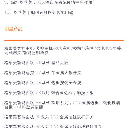
9、深圳格莱美：无人酒店在防范疫情中的作用
10、格莱美｜如何选择区分智能门锁
明星产品
格莱美客控主机-客控主机-RCU主机/模块化主机/强电485网关/
无线网关/智能照明模块
格莱美智能面板-D6系列-塑料大阪
格莱美智能遥控-D7系列-半金属大阪开关
格莱美智能面板-D8系列-边框按键全金属
格莱美智能面板-C8系列-锌合金边框，触摸面板
格莱美智能面板-H8系列-欢朋系列，CNC金属边框，钢化玻璃
面板，CNC金属按键
格莱美智能面板-B8系列-CNC金属拉丝拨杆开关
格莱美智能面板-V8系列-CNC金属拉丝面板轻触开关