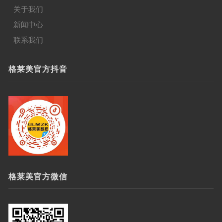
关于我们
新闻中心
联系我们
格莱美官方抖音
格莱美官方微信