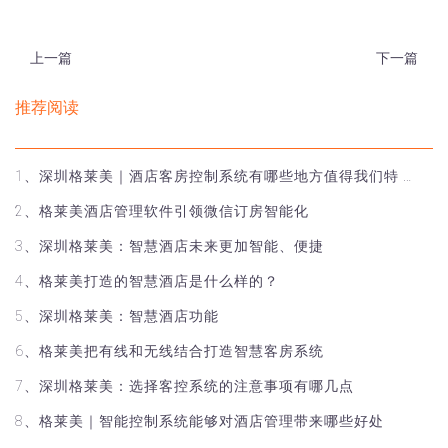
上一篇
下一篇
推荐阅读
1、深圳格莱美｜酒店客房控制系统有哪些地方值得我们特 …
2、格莱美酒店管理软件引领微信订房智能化
3、深圳格莱美：智慧酒店未来更加智能、便捷
4、格莱美打造的智慧酒店是什么样的？
5、深圳格莱美：智慧酒店功能
6、格莱美把有线和无线结合打造智慧客房系统
7、深圳格莱美：选择客控系统的注意事项有哪几点
8、格莱美｜智能控制系统能够对酒店管理带来哪些好处