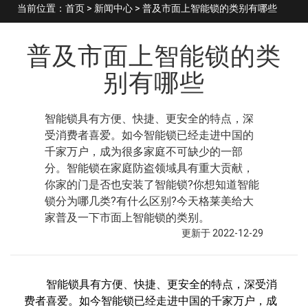
当前位置：
首页
>
新闻中心
> 普及市面上智能锁的类别有哪些
普及市面上智能锁的类
别有哪些
智能锁具有方便、快捷、更安全的特点，深
受消费者喜爱。如今智能锁已经走进中国的
千家万户，成为很多家庭不可缺少的一部
分。智能锁在家庭防盗领域具有重大贡献，
你家的门是否也安装了智能锁?你想知道智能
锁分为哪几类?有什么区别?今天格莱美给大
家普及一下市面上智能锁的类别。
更新于 2022-12-29
智能锁具有方便、快捷、更安全的特点，深受消
费者喜爱。如今智能锁已经走进中国的千家万户，成