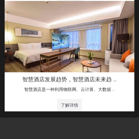
智慧酒店发展趋势，智慧酒店未来趋 …
智慧酒店是一种利用物联网、云计算、大数据 …
了解详情