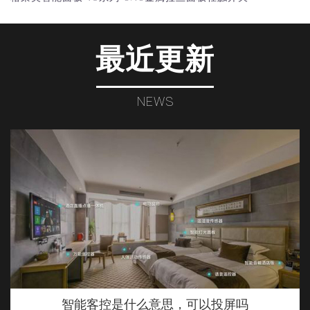
最近更新
NEWS
智能客控是什么意思，可以投屏吗