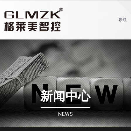
导航
新闻中心
NEWS