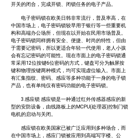
开关的闭合，完成开锁、闭锁任务的电子产品。
电子密码锁在欧美日韩非常流行，普及率高，在
中国市场上，电子密码锁较早用于银行等一些重要机
构和高端办公场所，但现在以开始在民用市场普及。
电子密码锁同样拥有安全、便捷、时尚的特性，但由
于需要记密码，所以更适合年轻一代使用，老人小孩
会有忘记密码的可能性。现在市面上的电子密码锁通
常采用12位按键6位密码的方式，键盘可分为触屏按
键和物理按键两种模式，均可实现虚位输入。市面上
有汇集指纹、密码、感应等多种功能于一身的电子锁
产品，也有单纯仅有密码功能的电子密码锁。
3.感应锁 感应锁是一种通过红外传感器感应的新
型的安防设备，由线路板上的MCPU(处理器)控制门锁
电机的启动与关闭。
感应锁在欧美国家已被广泛应用到多种场合，而
在中国市场上，感应门锁被应用到高端写字楼、公