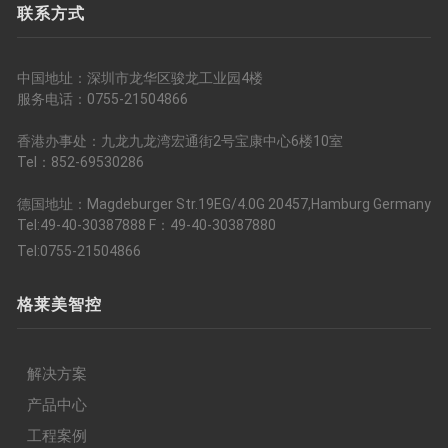
联系方式
中国地址：深圳市龙华区骏龙工业园4楼
服务电话：0755-21504866
香港办事处：九龙九龙湾宏通街2号宝康中心6楼10室
Tel：852-69530286
德国地址：Magdeburger Str.19EG/4.0G 20457,Hamburg Germany
Tel:49-40-30387888 F：49-40-30387880
Tel:0755-21504866
格莱美智控
解决方案
产品中心
工程案例