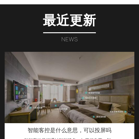
最近更新
NEWS
智能客控是什么意思，可以投屏吗