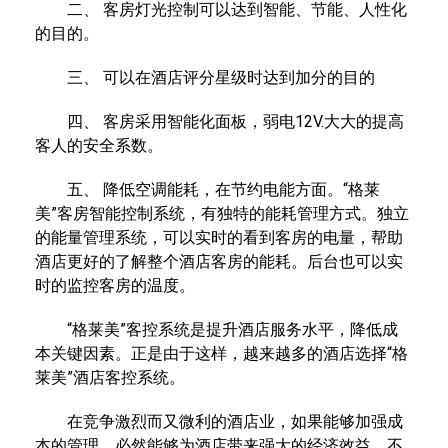
二、 客房灯光控制可以达到智能、节能、人性化
的目的。
三、 可以在酒店评分星级时达到加分的目的
四、 客房采用智能化面板，弱电12V.大大的提高
客人的安全系数。
五、 降低空调能耗，在节约电能方面。“格莱
美”客房智能控制系统，有独特的能耗管理方式。独立
的能量管理系统，可以实时的看到客房的电量，帮助
酒店更好的了解整个酒店客房的能耗。后台也可以实
时的监控客房的温度。
“格莱美”客控系统是提升酒店服务水平，降低成
本关键因素。正是由于这样，越来越多的酒店选择“格
莱美”酒店客控系统。
在竞争激烈而又微利的酒店业，如果能够加强成
本的管理，必然能够为酒店带来强大的经济效益，不