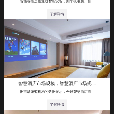
智能客控是指通过智能设备，如平板电脑、智 …
了解详情
智慧酒店市场规模，智慧酒店市场规 …
据市场研究机构的数据显示，全球智慧酒店市 …
了解详情