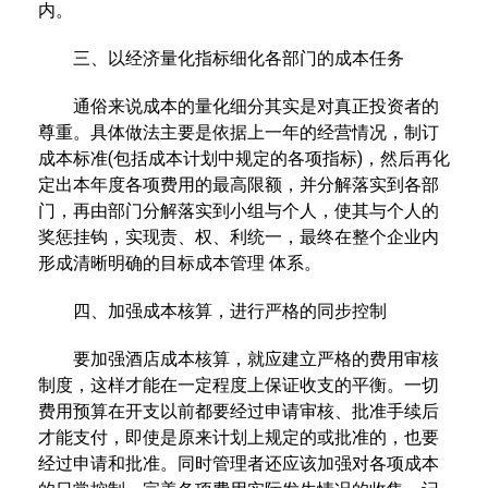
内。
三、以经济量化指标细化各部门的成本任务
通俗来说成本的量化细分其实是对真正投资者的
尊重。具体做法主要是依据上一年的经营情况，制订
成本标准(包括成本计划中规定的各项指标)，然后再化
定出本年度各项费用的最高限额，并分解落实到各部
门，再由部门分解落实到小组与个人，使其与个人的
奖惩挂钩，实现责、权、利统一，最终在整个企业内
形成清晰明确的目标成本管理 体系。
四、加强成本核算，进行严格的同步控制
要加强酒店成本核算，就应建立严格的费用审核
制度，这样才能在一定程度上保证收支的平衡。一切
费用预算在开支以前都要经过申请审核、批准手续后
才能支付，即使是原来计划上规定的或批准的，也要
经过申请和批准。同时管理者还应该加强对各项成本