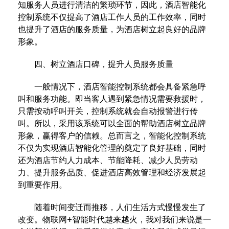
知服务人员进行清洁的繁琐环节，因此，酒店智能化
控制系统不仅提高了酒店工作人员的工作效率，同时
也提升了酒店的服务质量，为酒店树立起良好的品牌
形象。
四、树立酒店口碑，提升人员服务质量
一般情况下，酒店智能控制系统都会具备紧急呼
叫和服务功能。即当客人遇到紧急情况需要救援时，
只需按动呼叫开关，控制系统就会自动报警进行传
叫。所以，采用该系统可以全面的帮助酒店树立品牌
形象，赢得客户的信赖。总而言之，智能化控制系统
不仅为实现酒店智能化管理的奠定了良好基础，同时
还为酒店节约人力成本、节能降耗、减少人员劳动
力、提升服务品质、促进酒店高效管理和经济发展起
到重要作用。
随着时间变迁而推移，人们生活方式慢慢发生了
改变。物联网+智能时代越来越火，我对我们来说是一