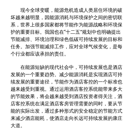
现今全球变暖，能源危机造成人类居住环境的破
坏越来越明显，因能源消耗与环境保护之间的密切联
系，世界上很多国家都将节能作为能源战略和环境保
护的重要目标。我国也在“十二五”规划中也明确提出
节能减排、环境治理和绿色低碳可持续发展的目标和
任务。加强节能减排工作，应对全球气候变化，是每
个行业都应该承担的责任。
在能源短缺的现代社会中，可持续发展也是酒店
发展的一个重要趋势。减少能源消耗是实现酒店可持
续发展的重要途径，节能作为酒店客控的一个标准也
越来越受到重视。通过运用酒店客控系统能带来多大
的节能效果，将会越来越受到酒店投资者得关注，酒
店客控系统在满足酒店客房管理需要的同时，要从节
能的实际出发，通过多种形式的安全稳定的节能方式
来减少酒店能耗，使酒店走向长远可持续发展的康庄
大道。