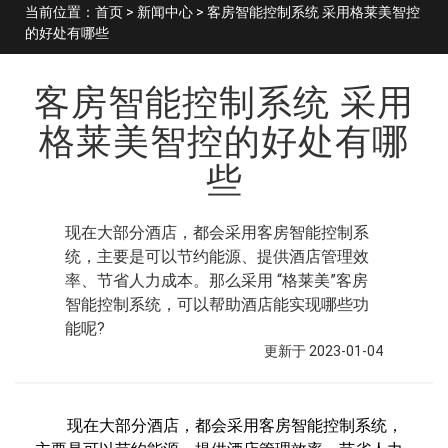
当前位置：
首页
>
新闻中心
> 客房智能控制系统 采用格莱美智控
的好处有哪些
客房智能控制系统 采用
格莱美智控的好处有哪
些
现在大部分酒店，都会采用客房智能控制系
统，主要是可以节约能源、提供酒店管理效
率、节省人力成本。那么采用 “格莱美”客房
智能控制系统，可以帮助酒店能实现哪些功
能呢?
更新于 2023-01-04
现在大部分酒店，都会采用客房智能控制系统，