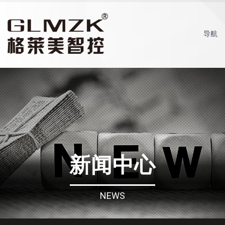
导航
新闻中心
NEWS