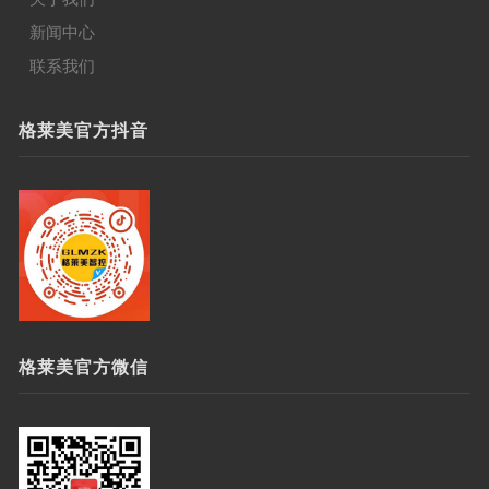
新闻中心
联系我们
格莱美官方抖音
格莱美官方微信