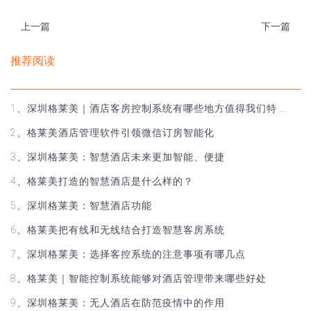
上一篇
下一篇
推荐阅读
1、深圳格莱美｜酒店客房控制系统有哪些地方值得我们特 …
2、格莱美酒店管理软件引领微信订房智能化
3、深圳格莱美：智慧酒店未来更加智能、便捷
4、格莱美打造的智慧酒店是什么样的？
5、深圳格莱美：智慧酒店功能
6、格莱美把有线和无线结合打造智慧客房系统
7、深圳格莱美：选择客控系统的注意事项有哪几点
8、格莱美｜智能控制系统能够对酒店管理带来哪些好处
9、深圳格莱美：无人酒店在防范疫情中的作用