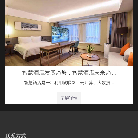
智慧酒店发展趋势，智慧酒店未来趋 …
智慧酒店是一种利用物联网、云计算、大数据 …
了解详情
联系方式