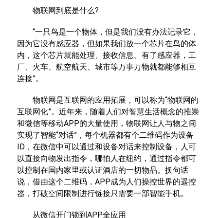
物联网到底是什么?
“一只鸟是一个物体，但是我们没有办法记录它，
因为它没有感应器，但如果我们放一个芯片在鸟的体
内，这个芯片就能处理、接收信息。有了感应器，工
厂、火车、航空航天、城市等万事万物就都能够相互
连接”。
物联网是互联网的应用拓展，可以称为“物联网的
互联网化”。近年来，随着人们对智慧生活概念的推崇
和微信等移动APP的大量使用，物联网让人与物之间
实现了智能“对话”，每个机器都有个二维码作为设备
ID，在微信中可以通过和设备对话来控制设备，人可
以直接向物发出指令，哪怕人在纽约，通过指令都可
以控制在国内家里或认证酒店的一切物品。换句话
说，借由这个二维码，APP成为人们操控世界的遥控
器，打破空间限制进行链接只需要一部智能手机。
从微信开门锁到APP全应用