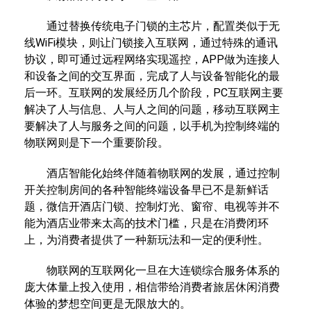
通过替换传统电子门锁的主芯片，配置类似于无
线WiFi模块，则让门锁接入互联网，通过特殊的通讯
协议，即可通过远程网络实现遥控，APP做为连接人
和设备之间的交互界面，完成了人与设备智能化的最
后一环。互联网的发展经历几个阶段，PC互联网主要
解决了人与信息、人与人之间的问题，移动互联网主
要解决了人与服务之间的问题，以手机为控制终端的
物联网则是下一个重要阶段。
酒店智能化始终伴随着物联网的发展，通过控制
开关控制房间的各种智能终端设备早已不是新鲜话
题，微信开酒店门锁、控制灯光、窗帘、电视等并不
能为酒店业带来太高的技术门槛，只是在消费闭环
上，为消费者提供了一种新玩法和一定的便利性。
物联网的互联网化一旦在大连锁综合服务体系的
庞大体量上投入使用，相信带给消费者旅居休闲消费
体验的梦想空间更是无限放大的。