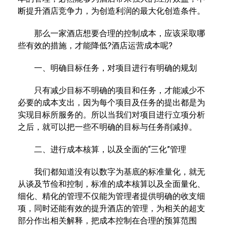
断提升酒店竞争力，为创造利润的最大化创造条件。
那么一家酒店想要合理的控制成本，应该采取哪
些有效的措施，才能降低?酒店运营成本呢?
一、明确目标任务，对项目进行有明确的规划
只有减少目标不明确的项目和任务，才能减少不
必要的成本支出，因为每个项目及任务的提出都是为
实现目标所服务的。所以当我们对项目进行立项分析
之后，就可以把一些不明确的目标与任务削减掉。
二、进行成本核算，以及全面的“三化”管理
我们都知道没有以数字为基底的标准量化，就无
从谈及节俭和控制，标准的成本核算以及全面量化、
细化、精化的管理不仅能为管理者提供明确的收支细
项，同时还能有效的提升酒店的管理，为相关的超支
部分作出相关解释，把成本控制在合理的预算范围