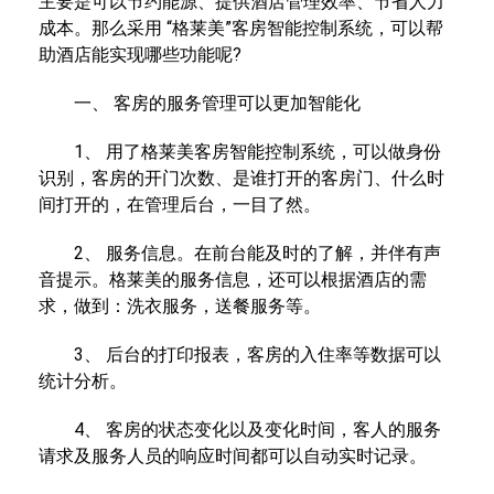
主要是可以节约能源、提供酒店管理效率、节省人力
成本。那么采用 “格莱美”客房智能控制系统，可以帮
助酒店能实现哪些功能呢?
一、 客房的服务管理可以更加智能化
1、 用了格莱美客房智能控制系统，可以做身份
识别，客房的开门次数、是谁打开的客房门、什么时
间打开的，在管理后台，一目了然。
2、 服务信息。在前台能及时的了解，并伴有声
音提示。格莱美的服务信息，还可以根据酒店的需
求，做到：洗衣服务，送餐服务等。
3、 后台的打印报表，客房的入住率等数据可以
统计分析。
4、 客房的状态变化以及变化时间，客人的服务
请求及服务人员的响应时间都可以自动实时记录。