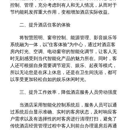
控制、管理，充分考虑到有人和无人情况，从而对于
节约能耗发挥重大作用，变相增加酒店实际收益。
二、提升酒店住客的体验
将智慧照明、窗帘控制、能源管理、影音娱乐等
系统融为一体，以“住客体验”为中心，通过对酒店客
房内灯光、空调、电动窗帘的智能化调节，让客人无
时无刻感受到当代智能化产品的魅力所在。同时，客
人还可根据自身需要调节迎宾、娱乐、起夜等模式，
所以无论您是在床上休息，还是在卫生间洗浴，都可
以享受更加轻松自如的娱乐休闲时光。
三、提升工作效率，降低酒店服务人员劳动强度
当酒店采用智能化控制系统后，服务人员可以通
过系统后台显示准确、实时的客房状态，及时响应客
户需求以及有选择性的对客房进行清理打扫，避免了
传统酒店经营管理过程中客人到前台办理退房后再通