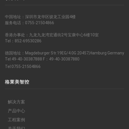
中国地址：深圳市龙华区骏龙工业园4楼
服务电话：0755-21504866
香港办事处：九龙九龙湾宏通街2号宝康中心6楼10室
Tel：852-69530286
德国地址：Magdeburger Str.19EG/4.0G 20457,Hamburg Germany
Tel:49-40-30387888 F：49-40-30387880
Tel:0755-21504866
格莱美智控
解决方案
产品中心
工程案例
关于我们