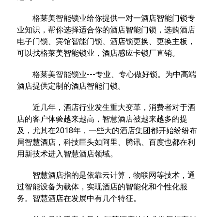
格莱美智能锁业给你提供一对一酒店智能门锁专
业知识，帮你选择适合你的酒店智能门锁，选购酒店
电子门锁、宾馆智能门锁、酒店锁更换、更换主板，
可以找格莱美智能锁业，酒店感应卡锁厂直销。
格莱美智能锁业---专业、专心做好锁。为中高端
酒店提供定制的酒店智能门锁。
近几年，酒店行业发生重大变革，消费者对于酒
店的客户体验越来越高，智慧酒店被越来越多的提
及，尤其在2018年，一些大的酒店集团都开始纷纷布
局智慧酒店，科技巨头如阿里、腾讯、百度也都在利
用新技术进入智慧酒店领域。
智慧酒店指的是依靠云计算，物联网等技术，通
过智能设备为载体，实现酒店的智能化和个性化服
务。智慧酒店在发展中有几个特征。