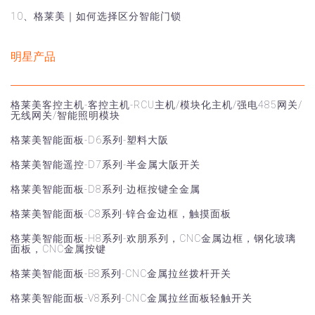
10、格莱美｜如何选择区分智能门锁
明星产品
格莱美客控主机-客控主机-RCU主机/模块化主机/强电485网关/
无线网关/智能照明模块
格莱美智能面板-D6系列-塑料大阪
格莱美智能遥控-D7系列-半金属大阪开关
格莱美智能面板-D8系列-边框按键全金属
格莱美智能面板-C8系列-锌合金边框，触摸面板
格莱美智能面板-H8系列-欢朋系列，CNC金属边框，钢化玻璃
面板，CNC金属按键
格莱美智能面板-B8系列-CNC金属拉丝拨杆开关
格莱美智能面板-V8系列-CNC金属拉丝面板轻触开关