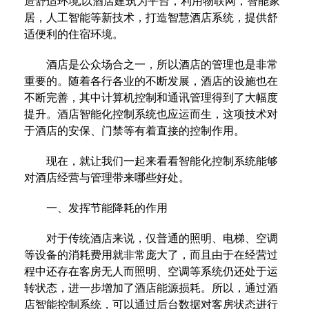
造舒适环境,以酒店建筑为平台，利用物联网，智能家
居，人工智能等新技术，打造智慧酒店系统，提供舒
适便利的住宿环境。
酒店是公众场合之一，所以酒店的管理也是非常
重要的。随着各行各业的不断发展，酒店的设施也在
不断完善，其中计算机控制和通讯管理得到了大幅度
提升。酒店智能化控制系统也应运而生，这项技术对
于酒店的安保、门禁等有着直接的控制作用。
现在，就让我们一起来看看智能化控制系统能够
对酒店经营与管理带来哪些好处。
一、发挥节能降耗的作用
对于传统酒店来说，仅普通的照明、电梯、空调
等设备的消耗费用就非常庞大了，而且由于在经营过
程中还存在客房无人而照明、空调等系统仍还处于运
转状态，进一步增加了酒店能源损耗。所以，通过酒
店智能控制系统，可以通过后台数据对客房状态进行