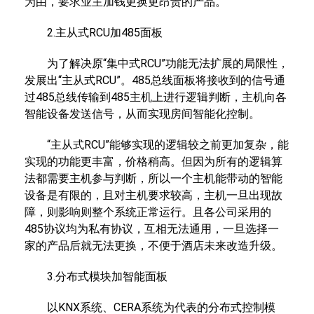
为由，要求业主加钱更换更昂贵的产品。
2.主从式RCU加485面板
为了解决原“集中式RCU”功能无法扩展的局限性，
发展出“主从式RCU”。485总线面板将接收到的信号通
过485总线传输到485主机上进行逻辑判断，主机向各
智能设备发送信号，从而实现房间智能化控制。
“主从式RCU”能够实现的逻辑较之前更加复杂，能
实现的功能更丰富，价格稍高。但因为所有的逻辑算
法都需要主机参与判断，所以一个主机能带动的智能
设备是有限的，且对主机要求较高，主机一旦出现故
障，则影响则整个系统正常运行。且各公司采用的
485协议均为私有协议，互相无法通用，一旦选择一
家的产品后就无法更换，不便于酒店未来改造升级。
3.分布式模块加智能面板
以KNX系统、CERA系统为代表的分布式控制模