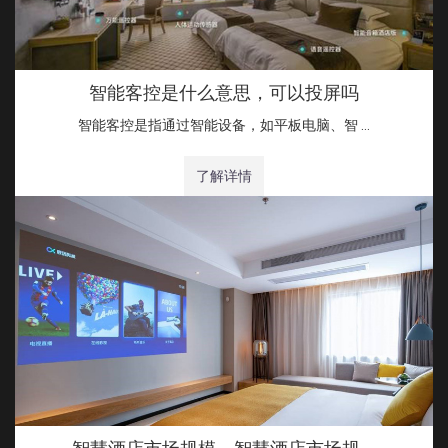
智能客控是什么意思，可以投屏吗
智能客控是指通过智能设备，如平板电脑、智 …
了解详情