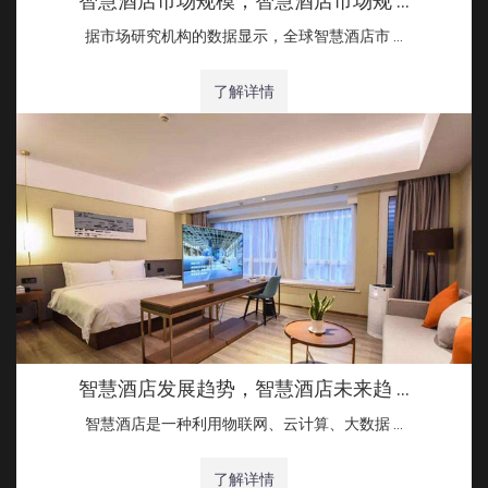
智慧酒店市场规模，智慧酒店市场规 …
据市场研究机构的数据显示，全球智慧酒店市 …
了解详情
智慧酒店发展趋势，智慧酒店未来趋 …
智慧酒店是一种利用物联网、云计算、大数据 …
了解详情