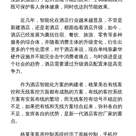
既可保护客人身体健康，同时也达到节能效果。
近几年，智能化在酒店行业越来越普及，不管是
新建酒店，还是老酒店，都面临着酒店升级，如今，
酒店已经发展为囊括住宿、餐饮、旅游、零售等多种
服务的综合体，并随着消费主体的升级变化，衍生出
更多的个性化需求，对于酒店来说，现在单纯靠豪华
硬件设施并不能完全击中消费者痛点，与时俱进是这
个社会的趋势，酒店需要通过升级酒店配置来提高竞
争力。
作为酒店智能化方案的构建者，格莱美在有线客
控和无线客控方面都有成熟的方案，有线的客控系统
方案有安装布线的繁琐，而无线客控有信号不稳定的
不足，如果把有线和无线方案结合起来，弥补各自的
不足，发挥各自的优势，是新一代酒店客控厂家的重
点。
格莱美客房控制系统经历了面板控制，手机控