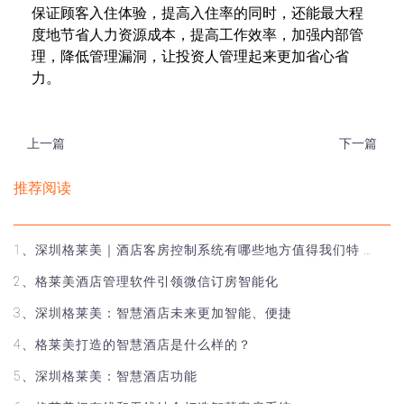
保证顾客入住体验，提高入住率的同时，还能最大程
度地节省人力资源成本，提高工作效率，加强内部管
理，降低管理漏洞，让投资人管理起来更加省心省
力。
上一篇
下一篇
推荐阅读
1、深圳格莱美｜酒店客房控制系统有哪些地方值得我们特 …
2、格莱美酒店管理软件引领微信订房智能化
3、深圳格莱美：智慧酒店未来更加智能、便捷
4、格莱美打造的智慧酒店是什么样的？
5、深圳格莱美：智慧酒店功能