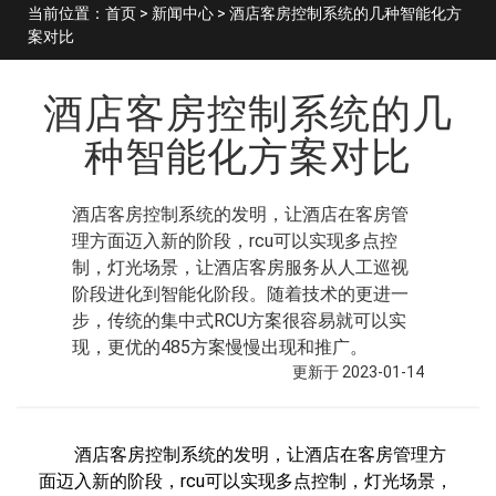
当前位置：
首页
>
新闻中心
> 酒店客房控制系统的几种智能化方
案对比
酒店客房控制系统的几
种智能化方案对比
酒店客房控制系统的发明，让酒店在客房管
理方面迈入新的阶段，rcu可以实现多点控
制，灯光场景，让酒店客房服务从人工巡视
阶段进化到智能化阶段。随着技术的更进一
步，传统的集中式RCU方案很容易就可以实
现，更优的485方案慢慢出现和推广。
更新于 2023-01-14
酒店客房控制系统的发明，让酒店在客房管理方
面迈入新的阶段，rcu可以实现多点控制，灯光场景，