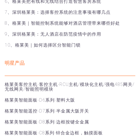
6、格莱美把有线和无线结合打造智慧客房系统
7、深圳格莱美：选择客控系统的注意事项有哪几点
8、格莱美｜智能控制系统能够对酒店管理带来哪些好处
9、深圳格莱美：无人酒店在防范疫情中的作用
10、格莱美｜如何选择区分智能门锁
明星产品
格莱美客控主机-客控主机-RCU主机/模块化主机/强电485网关/
无线网关/智能照明模块
格莱美智能面板-D6系列-塑料大阪
格莱美智能遥控-D7系列-半金属大阪开关
格莱美智能面板-D8系列-边框按键全金属
格莱美智能面板-C8系列-锌合金边框，触摸面板