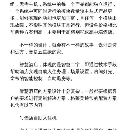
组，无需主机，系统中的每一个产品都能独立运行，
一个系统中可同时运行的模块数量较主从式产品更
多，能够实现的功能也更加丰富，且任何一个模块出
现故障，不影响其他模块正常运行。但设备价格相比
前两种方案稍高，主要用于高档别墅或高中端酒店。
不一样的设计，就会有不一样的故事，设计是诗
和远方，更是五星级的家。
智慧酒店，体现的是智慧二字，即通过技术手段
帮助酒店实现自助入住办理，场景设置，房间灯光、
窗帘的智能控制，自助退房等。
智慧酒店的方案设计十分复杂，一般都要根据客
户的要求进行定制解决方案，格莱美通常的配置方案
包含有以下内容：
1. 酒店自助入住机