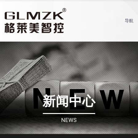
导航
新闻中心
NEWS