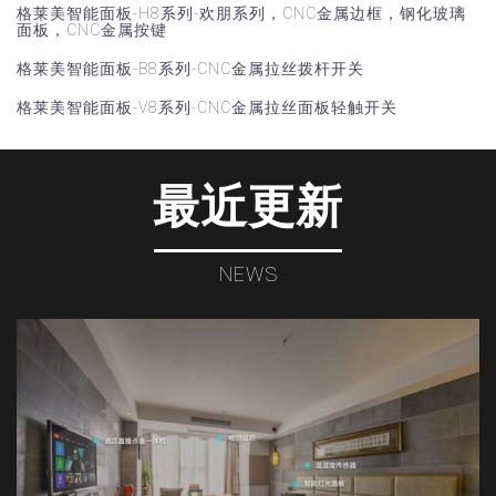
格莱美智能面板-H8系列-欢朋系列，CNC金属边框，钢化玻璃
面板，CNC金属按键
格莱美智能面板-B8系列-CNC金属拉丝拨杆开关
格莱美智能面板-V8系列-CNC金属拉丝面板轻触开关
最近更新
NEWS