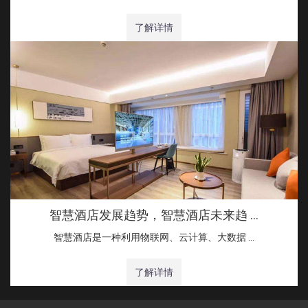
了解详情
智慧酒店发展趋势，智慧酒店未来趋 …
智慧酒店是一种利用物联网、云计算、大数据 …
了解详情