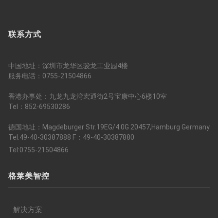
联系方式
中国地址：深圳市龙华区骏龙工业园4楼
服务电话：0755-21504866
香港办事处：九龙九龙湾宏通街2号宝康中心6楼10室
Tel：852-69530286
德国地址：Magdeburger Str.19EG/4.0G 20457,Hamburg Germany
Tel:49-40-30387888 F：49-40-30387880
Tel:0755-21504866
格莱美智控
解决方案