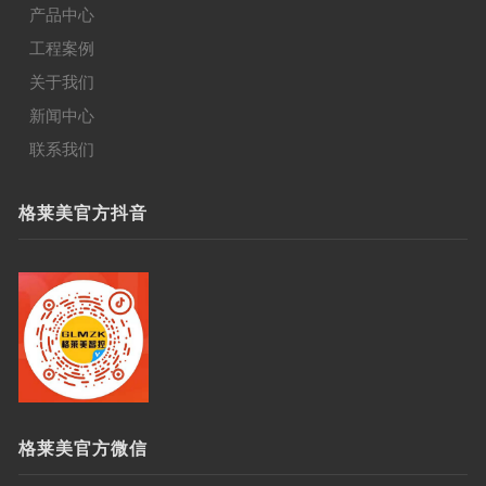
产品中心
工程案例
关于我们
新闻中心
联系我们
格莱美官方抖音
格莱美官方微信