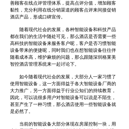
善顾客在线点评管理体系，提高点评分值，增加顾客
黏性，充分利用在线分销渠道的顾客点评来间接促销
酒店产品，形成口碑宣传。
随着现代社会的发展，各种智能设备和科技产品
都在我们的生活中随处可见，那么酒店是否需要一些
高科技的智能设备来服务客户呢，客户是否习惯智能
设备带来的便捷呢，同时我们也在想智能设备往往伴
随着成本高，维护麻烦的问题，那么跟随深圳格莱美
智控酒店管理系统来一起讨论下。
如今随着现代社会的发展，大部分人一家习惯了
使用智能设备，这一方面得益于各大智能设备厂商的
大力推广，另一方面得益于行业公知们的持续教育，
因此，可以说很多用户对智能设备可以说是不陌生，
甚至产生了一种习惯，那么酒店使用一些智能设备就
是必然了。
当前的智能设备大部分体现在房屋控制一块，用