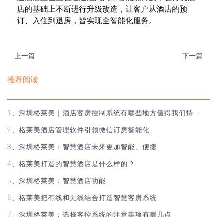
店的基础上不断进行升级改造，让客户从酒店的预
订、入住到退房，皆实现全智能化服务。
上一篇
下一篇
推荐阅读
1、深圳格莱美｜酒店客房控制系统有哪些地方值得我们特 …
2、格莱美酒店管理软件引领微信订房智能化
3、深圳格莱美：智慧酒店未来更加智能、便捷
4、格莱美打造的智慧酒店是什么样的？
5、深圳格莱美：智慧酒店功能
6、格莱美把有线和无线结合打造智慧客房系统
7、深圳格莱美：选择客控系统的注意事项有哪几点