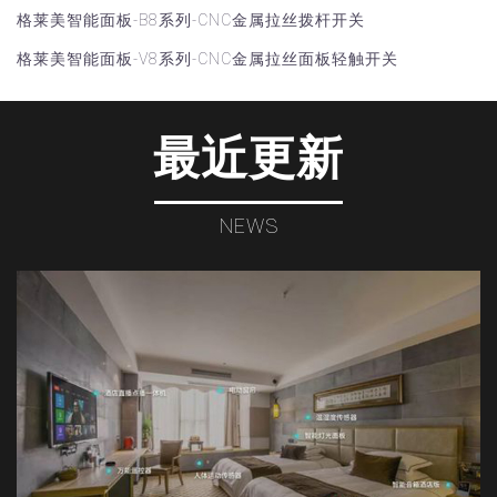
格莱美智能面板-B8系列-CNC金属拉丝拨杆开关
格莱美智能面板-V8系列-CNC金属拉丝面板轻触开关
最近更新
NEWS