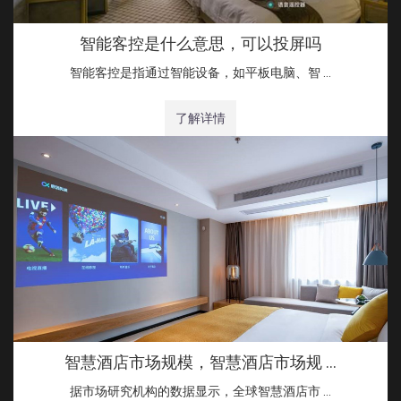
智能客控是什么意思，可以投屏吗
智能客控是指通过智能设备，如平板电脑、智 …
了解详情
智慧酒店市场规模，智慧酒店市场规 …
据市场研究机构的数据显示，全球智慧酒店市 …