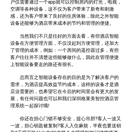
户仅需要通过一个app就可以控制房内的灯光，电视，
空调等各种设备，这不仅为客户带来了新奇和刺激
感，还为客户带来了良好的住房体验，除此之外智能
设备还能够为酒店带来成本的节约和管理的便捷。
当然我们不只是往好的方面去看，有些酒店智能
设备在方便管理方面，不仅没起到方便管理，还加大
了管理的成本，例如：一个房间的遥控器过多，有些
客户往往并不清楚这些能够做什么，因此在管理便捷
上智能设备要走的路还有很长。
总而言之智能设备存在的目的是为了解决客户的
需求，为酒店提高效益节约成本，这样的设备才是酒
店业需要的，也希望它在今后的时间里会有更大的发
展，有任何问题也可以和我们深圳格莱美智控酒店管
理系统一起探讨哦!
你还在担心门锁不够安全，提心吊胆?客人一波又
一波，担心钥匙被复制?客人入住麻烦，半夜也要送钥