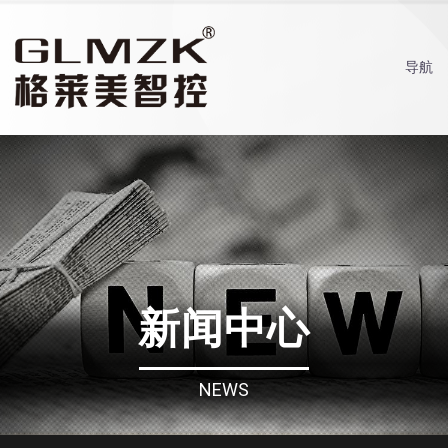
导航
新闻中心
NEWS